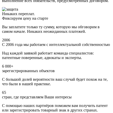
выполнение всех обязательств, предусмотренных договором.
Никаких переплат.
Фиксируем цену на старте
Вы заплатите только ту сумму, которую мы обговорим в
самом начале. Никаких неожиданных платежей.
2006
С 2006 года мы работаем с интеллектуальной собственностью
Над каждой заявкой работает команда специалистов:
патентные поверенные, адвокаты и эксперты.
6 000+
зарегистрированных объектов
С большой долей вероятности ваш случай будет похож на те,
что были в нашей практике.
65
стран, где представляем Ваши интересы
С помощью наших партнёров поможем вам получить патент
или зарегистрировать товарный знак в других странах.