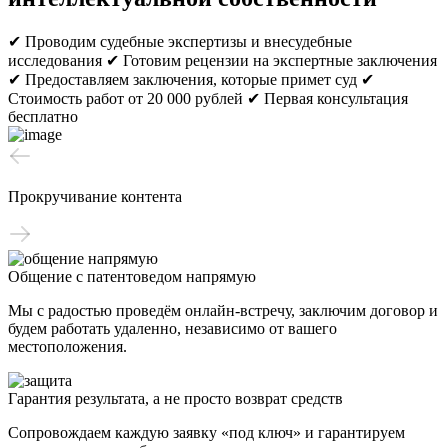
✔ Проводим судебные экспертизы и внесудебные
исследования
✔ Готовим рецензии на экспертные заключения
✔ Предоставляем заключения, которые примет суд
✔
Стоимость работ от 20 000 рублей
✔ Первая консультация
бесплатно
Прокручивание контента
Общение с патентоведом напрямую
Мы с радостью проведём онлайн-встречу, заключим договор и
будем работать удаленно, независимо от вашего
местоположения.
Гарантия результата, а не просто возврат средств
Сопровождаем каждую заявку «под ключ» и гарантируем