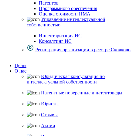
Патентов
Программного обеспечения
Оценка стоимости НМА
Управление интеллектуальной
собственностью
Инвентаризация ИС
Консалтинг ИС
Регистрация организации в реестре Сколково
Цены
О нас
Юридическая консультация по
интеллектуальной собственности
Патентные поверенные и патентоведы
Юристы
Отзывы
Акции