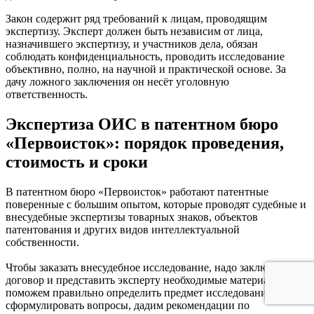
Закон содержит ряд требований к лицам, проводящим
экспертизу. Эксперт должен быть независим от лица,
назначившего экспертизу, и участников дела, обязан
соблюдать конфиденциальность, проводить исследование
объективно, полно, на научной и практической основе. За
дачу ложного заключения он несёт уголовную
ответственность.
Экспертиза ОИС в патентном бюро
«Первоисток»: порядок проведения,
стоимость и сроки
В патентном бюро «Первоисток» работают патентные
поверенные с большим опытом, которые проводят судебные и
внесудебные экспертизы товарных знаков, объектов
патентования и других видов интеллектуальной
собственности.
Чтобы заказать внесудебное исследование, надо заключить
договор и представить эксперту необходимые материалы. Мы
поможем правильно определить предмет исследования и
сформулировать вопросы, дадим рекомендации по