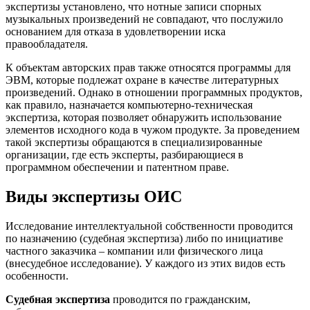
экспертизы установлено, что нотные записи спорных
музыкальных произведений не совпадают, что послужило
основанием для отказа в удовлетворении иска
правообладателя.
К объектам авторских прав также относятся программы для
ЭВМ, которые подлежат охране в качестве литературных
произведений. Однако в отношении программных продуктов,
как правило, назначается компьютерно-техническая
экспертиза, которая позволяет обнаружить использование
элементов исходного кода в чужом продукте. За проведением
такой экспертизы обращаются в специализированные
организации, где есть эксперты, разбирающиеся в
программном обеспечении и патентном праве.
Виды экспертизы ОИС
Исследование интеллектуальной собственности проводится
по назначению (судебная экспертиза) либо по инициативе
частного заказчика – компании или физического лица
(внесудебное исследование). У каждого из этих видов есть
особенности.
Судебная экспертиза
проводится по гражданским,