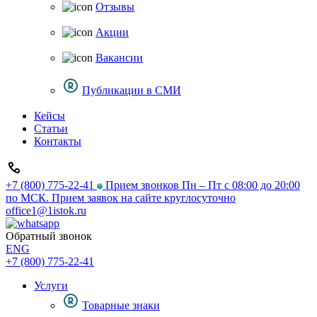
Отзывы
Акции
Вакансии
Публикации в СМИ
Кейсы
Статьи
Контакты
+7 (800) 775-22-41
Прием звонков Пн – Пт с 08:00 до 20:00
по МСК. Прием заявок на сайте круглосуточно
office1@1istok.ru
Обратный звонок
ENG
+7 (800) 775-22-41
Услуги
Товарные знаки